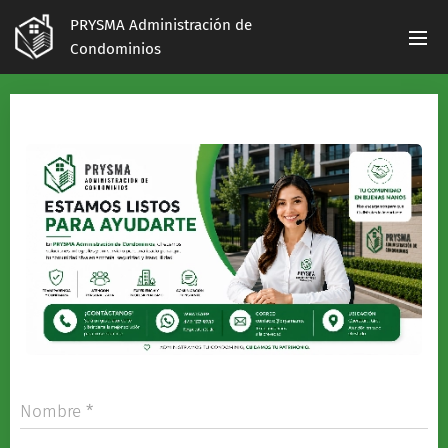
PRYSMA Administración de
Condominios
Nombre