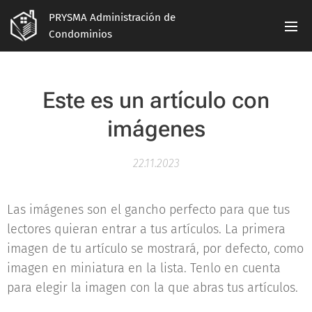
PRYSMA Administración de
Condominios
Este es un artículo con
imágenes
22.11.2023
Las imágenes son el gancho perfecto para que tus
lectores quieran entrar a tus artículos. La primera
imagen de tu artículo se mostrará, por defecto, como
imagen en miniatura en la lista. Tenlo en cuenta
para elegir la imagen con la que abras tus artículos.