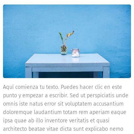
Aquí comienza tu texto. Puedes hacer clic en este
punto y empezar a escribir. Sed ut perspiciatis unde
omnis iste natus error sit voluptatem accusantium
doloremque laudantium totam rem aperiam eaque
ipsa quae ab illo inventore veritatis et quasi
architecto beatae vitae dicta sunt explicabo nemo